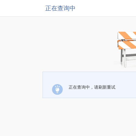
正在查询中
正在查询中，请刷新重试