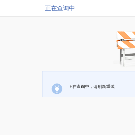
正在查询中
正在查询中，请刷新重试