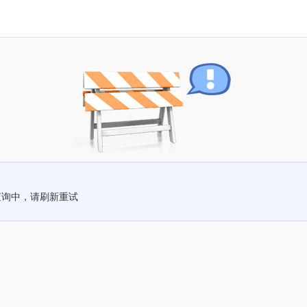
查询中，请刷新重试