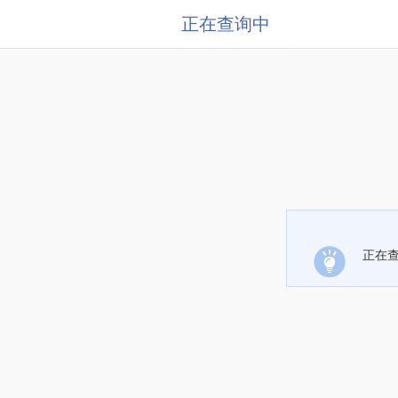
正在查询中
正在