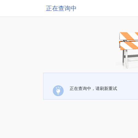
正在查询中
正在查询中，请刷新重试