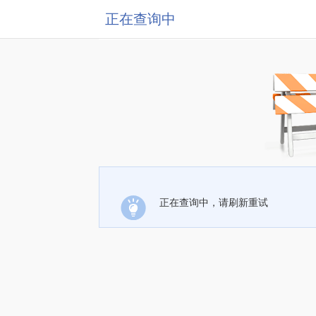
正在查询中
正在查询中，请刷新重试