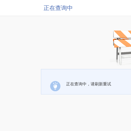
正在查询中
正在查询中，请刷新重试