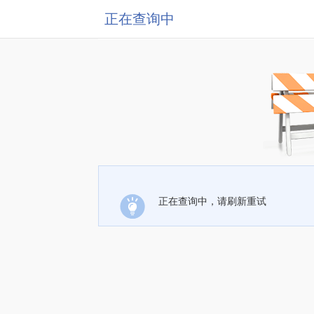
正在查询中
正在查询中，请刷新重试