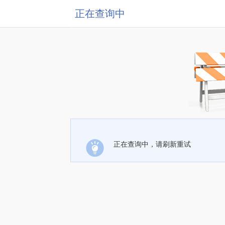
正在查询中
正在查询中，请刷新重试